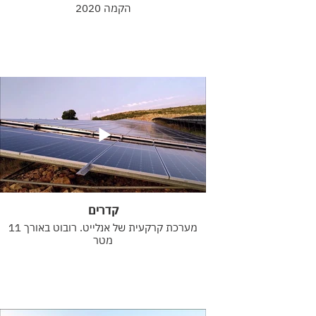
הקמה 2020
קדרים
מערכת קרקעית של אנלייט. רובוט באורך 11
מטר