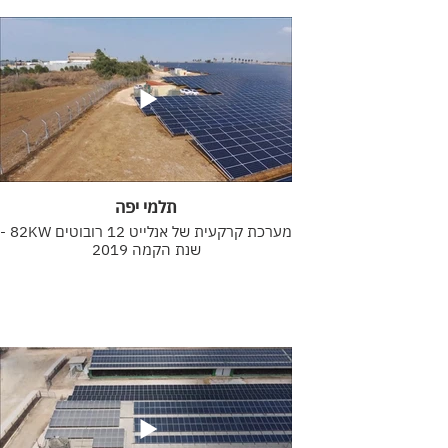
תלמי יפה
מערכת קרקעית של אנלייט 12 רובוטים 82KW -
שנת הקמה 2019