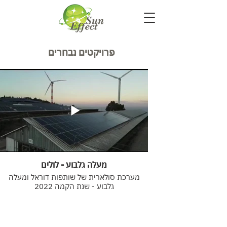
פרויקטים נבחרים
מעלה גלבוע - לולים
מערכת סולארית של שותפות דוראל ומעלה
גלבוע - שנת הקמה 2022