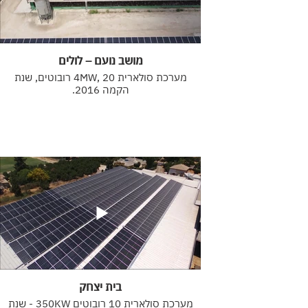
מושב נועם – לולים
מערכת סולארית 4MW, 20 רובוטים, שנת
הקמה 2016.
בית יצחק
מערכת סולארית 10 רובוטים 350KW - שנת